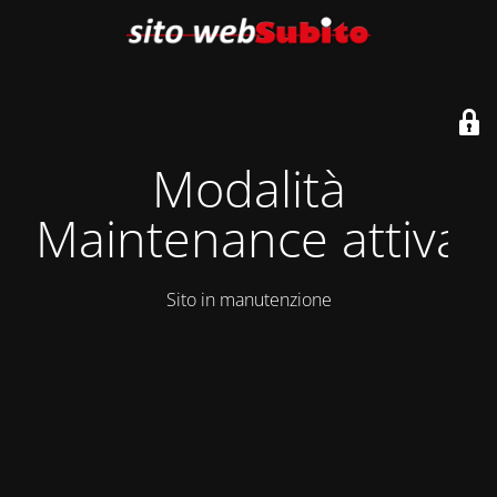
Modalità
Maintenance attiva
Sito in manutenzione