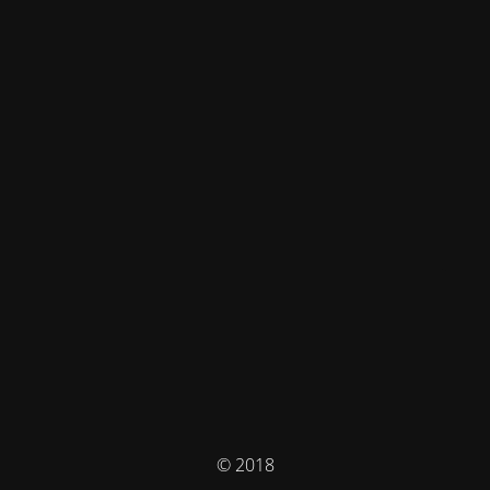
© 2018